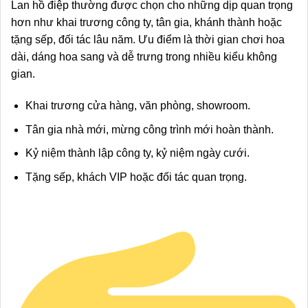
Lan hồ điệp thường được chọn cho những dịp quan trọng
hơn như khai trương công ty, tân gia, khánh thành hoặc
tặng sếp, đối tác lâu năm. Ưu điểm là thời gian chơi hoa
dài, dáng hoa sang và dễ trưng trong nhiều kiểu không
gian.
Khai trương cửa hàng, văn phòng, showroom.
Tân gia nhà mới, mừng công trình mới hoàn thành.
Kỷ niệm thành lập công ty, kỷ niệm ngày cưới.
Tặng sếp, khách VIP hoặc đối tác quan trọng.