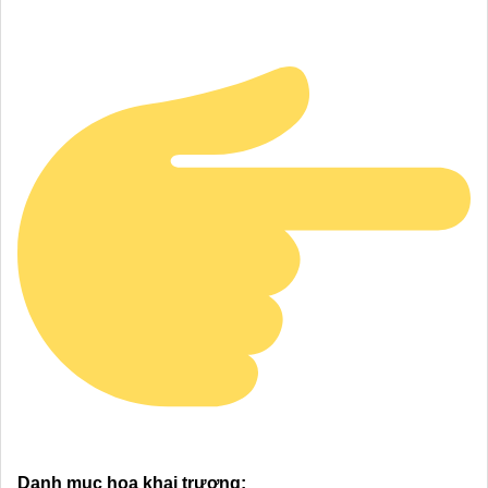
Danh mục hoa khai trương: