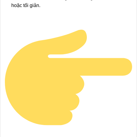
hoặc tối giản.