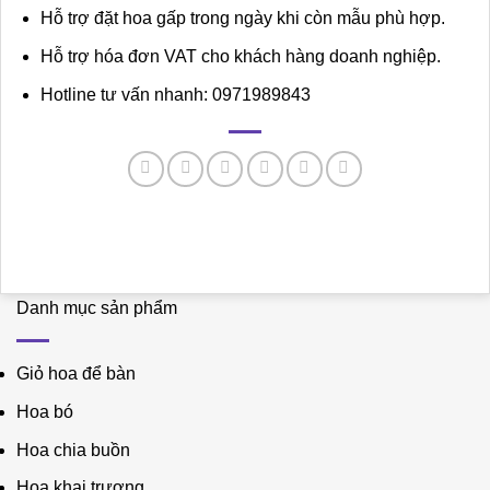
Hỗ trợ đặt hoa gấp trong ngày khi còn mẫu phù hợp.
Hỗ trợ hóa đơn VAT cho khách hàng doanh nghiệp.
Hotline tư vấn nhanh: 0971989843
Danh mục sản phẩm
Giỏ hoa để bàn
Hoa bó
Hoa chia buồn
Hoa khai trương