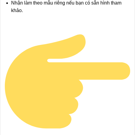
Nhận làm theo mẫu riêng nếu bạn có sẵn hình tham
khảo.