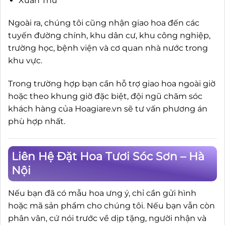
Xuân Thu
Ngoài ra, chúng tôi cũng nhận giao hoa đến các
tuyến đường chính, khu dân cư, khu công nghiệp,
trường học, bệnh viện và cơ quan nhà nước trong
khu vực.
Trong trường hợp bạn cần hỗ trợ giao hoa ngoài giờ
hoặc theo khung giờ đặc biệt, đội ngũ chăm sóc
khách hàng của Hoagiare.vn sẽ tư vấn phương án
phù hợp nhất.
Liên Hệ Đặt Hoa Tươi Sóc Sơn – Hà
Nội
Nếu bạn đã có mẫu hoa ưng ý, chỉ cần gửi hình
hoặc mã sản phẩm cho chúng tôi. Nếu bạn vẫn còn
phân vân, cứ nói trước về dịp tặng, người nhận và