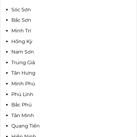
Sóc Sơn
Bắc Sơn
Minh Trí
Hồng Kỳ
Nam Sơn
Trung Giã
Tân Hưng
Minh Phú
Phù Linh
Bắc Phú
Tân Minh
Quang Tiến
Hiền Ninh