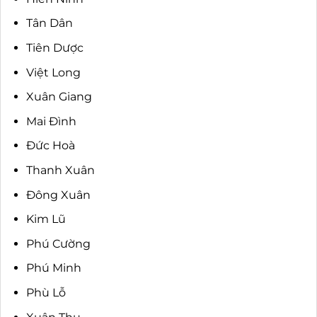
Tân Dân
Tiên Dược
Việt Long
Xuân Giang
Mai Đình
Đức Hoà
Thanh Xuân
Đông Xuân
Kim Lũ
Phú Cường
Phú Minh
Phù Lỗ