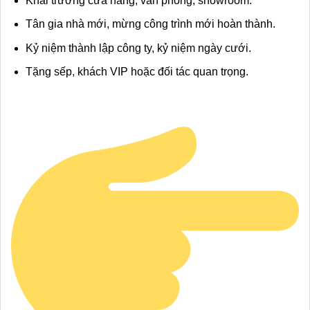
Khai trương cửa hàng, văn phòng, showroom.
Tân gia nhà mới, mừng công trình mới hoàn thành.
Kỷ niệm thành lập công ty, kỷ niệm ngày cưới.
Tặng sếp, khách VIP hoặc đối tác quan trọng.