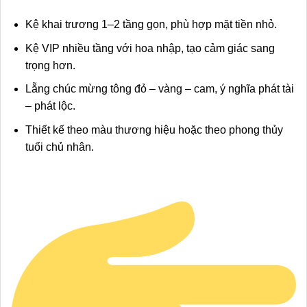
Kệ khai trương 1–2 tầng gọn, phù hợp mặt tiền nhỏ.
Kệ VIP nhiều tầng với hoa nhập, tạo cảm giác sang
trọng hơn.
Lẵng chúc mừng tông đỏ – vàng – cam, ý nghĩa phát tài
– phát lộc.
Thiết kế theo màu thương hiệu hoặc theo phong thủy
tuổi chủ nhân.