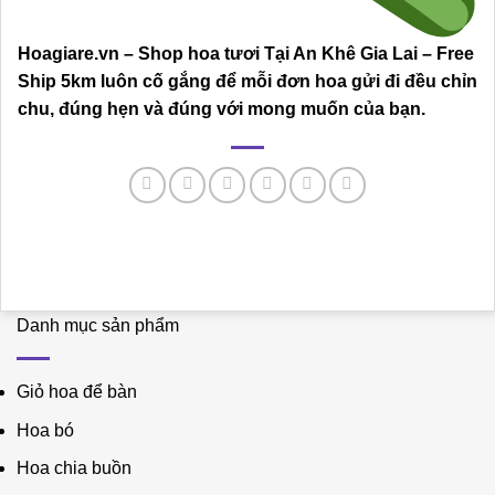
Hoagiare.vn – Shop hoa tươi Tại An Khê Gia Lai – Free
Ship 5km luôn cố gắng để mỗi đơn hoa gửi đi đều chỉn
chu, đúng hẹn và đúng với mong muốn của bạn.
Danh mục sản phẩm
Giỏ hoa để bàn
Hoa bó
Hoa chia buồn