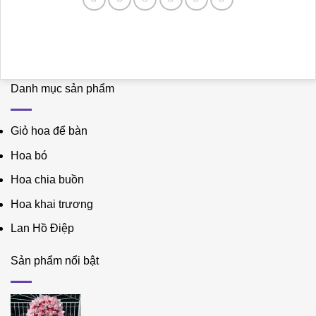
Danh mục sản phẩm
Giỏ hoa để bàn
Hoa bó
Hoa chia buồn
Hoa khai trương
Lan Hồ Điệp
Sản phẩm nổi bật