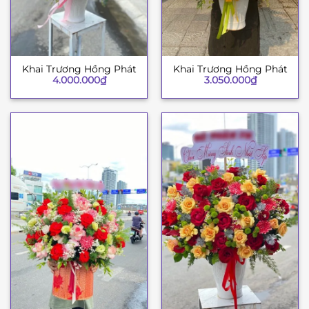
Khai Trương Hồng Phát
Khai Trương Hồng Phát
4.000.000
₫
3.050.000
₫