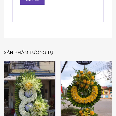
SẢN PHẨM TƯƠNG TỰ