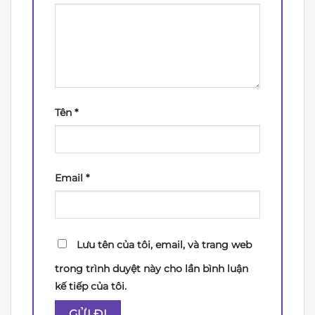
Tên
*
Email
*
Lưu tên của tôi, email, và trang web
trong trình duyệt này cho lần bình luận
kế tiếp của tôi.