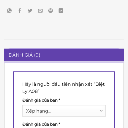
ĐÁNH GIÁ (0)
Hãy là người đầu tiên nhận xét “Biệt
Ly A08”
Đánh giá của bạn
*
Đánh giá của bạn
*