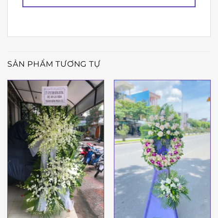
SẢN PHẨM TƯƠNG TỰ