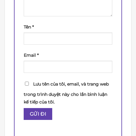
Tên
*
Email
*
Lưu tên của tôi, email, và trang web
trong trình duyệt này cho lần bình luận
kế tiếp của tôi.