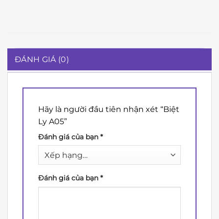
ĐÁNH GIÁ (0)
Hãy là người đầu tiên nhận xét “Biệt
Ly A05”
Đánh giá của bạn
*
Đánh giá của bạn
*