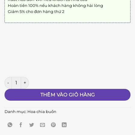
Hoàn tiền 100% nếu khách hàng không hài lòng
Giảm 5% cho đơn hàng thứ 2
Biệt Ly A05 số lượng
THÊM VÀO GIỎ HÀNG
Danh mục:
Hoa chia buồn