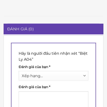
ĐÁNH GIÁ (0)
Hãy là người đầu tiên nhận xét “Biệt
Ly A04”
Đánh giá của bạn
*
Đánh giá của bạn
*