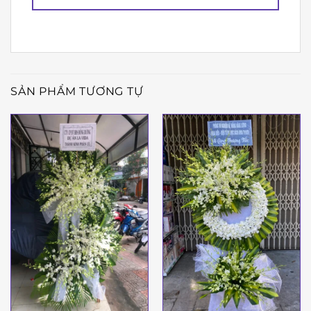
SẢN PHẨM TƯƠNG TỰ