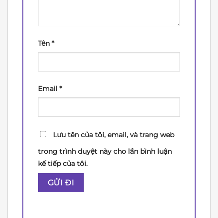
Tên
*
Email
*
Lưu tên của tôi, email, và trang web
trong trình duyệt này cho lần bình luận
kế tiếp của tôi.