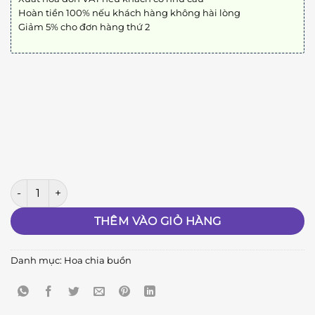
Hoàn tiền 100% nếu khách hàng không hài lòng
Giảm 5% cho đơn hàng thứ 2
Biệt Ly A04 số lượng
THÊM VÀO GIỎ HÀNG
Danh mục:
Hoa chia buồn