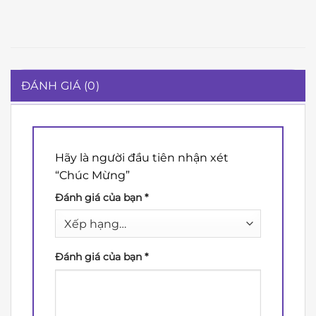
ĐÁNH GIÁ (0)
Hãy là người đầu tiên nhận xét
“Chúc Mừng”
Đánh giá của bạn
*
Đánh giá của bạn
*