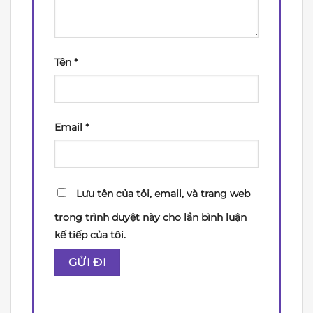
Tên
*
Email
*
Lưu tên của tôi, email, và trang web
trong trình duyệt này cho lần bình luận
kế tiếp của tôi.