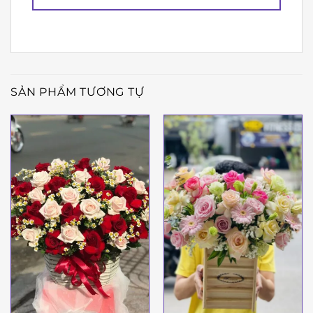
SẢN PHẨM TƯƠNG TỰ