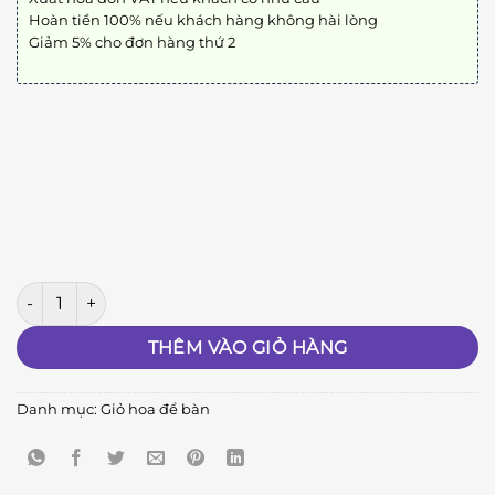
Hoàn tiền 100% nếu khách hàng không hài lòng
Giảm 5% cho đơn hàng thứ 2
Chúc Mừng số lượng
THÊM VÀO GIỎ HÀNG
Danh mục:
Giỏ hoa để bàn