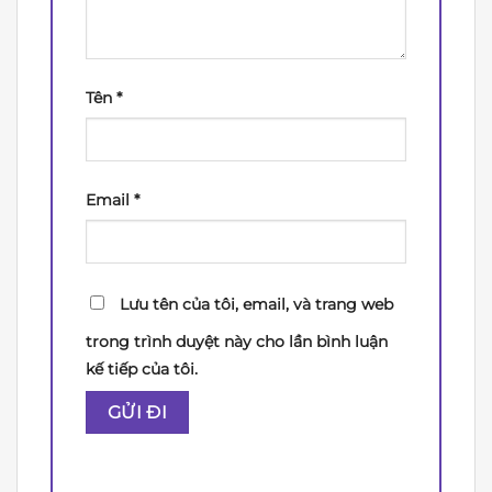
Tên
*
Email
*
Lưu tên của tôi, email, và trang web
trong trình duyệt này cho lần bình luận
kế tiếp của tôi.