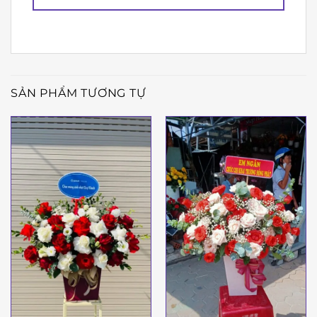
SẢN PHẨM TƯƠNG TỰ