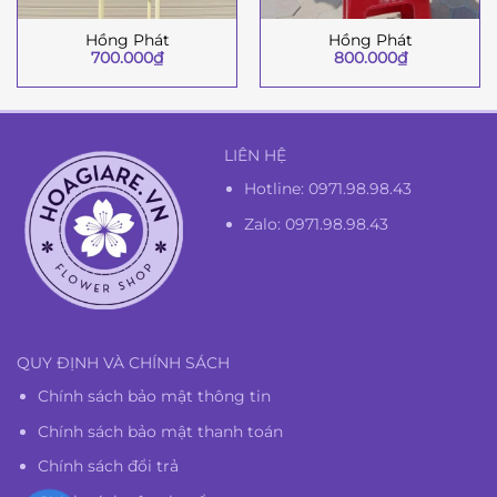
Hồng Phát
Hồng Phát
700.000
₫
800.000
₫
LIÊN HỆ
Hotline:
0971.98.98.43
Zalo: 0971.98.98.43
QUY ĐỊNH VÀ CHÍNH SÁCH
Chính sách bảo mật thông tin
Chính sách bảo mật thanh toán
Chính sách đổi trả