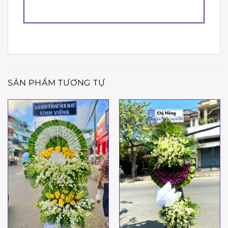
SẢN PHẨM TƯƠNG TỰ