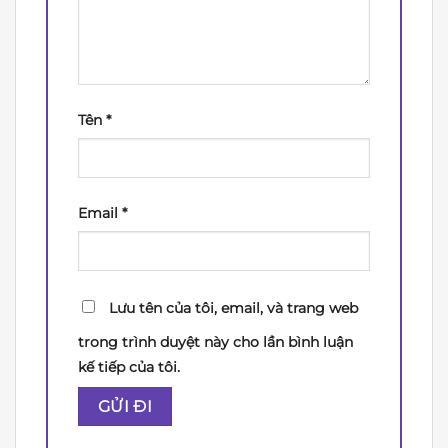
Tên
*
Email
*
Lưu tên của tôi, email, và trang web
trong trình duyệt này cho lần bình luận
kế tiếp của tôi.