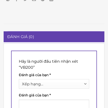
ĐÁNH GIÁ (0)
Hãy là người đầu tiên nhận xét
“VB200”
Đánh giá của bạn
*
Đánh giá của bạn
*