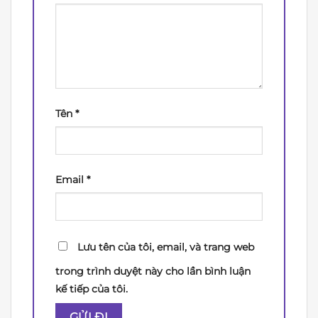
Tên
*
Email
*
Lưu tên của tôi, email, và trang web
trong trình duyệt này cho lần bình luận
kế tiếp của tôi.