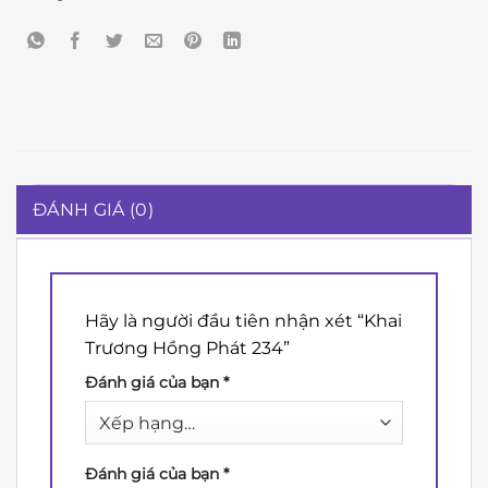
ĐÁNH GIÁ (0)
Hãy là người đầu tiên nhận xét “Khai
Trương Hồng Phát 234”
Đánh giá của bạn
*
Đánh giá của bạn
*