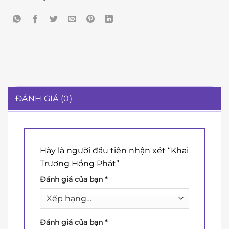
ĐÁNH GIÁ (0)
Hãy là người đầu tiên nhận xét “Khai
Trương Hồng Phát”
Đánh giá của bạn
*
Đánh giá của bạn
*