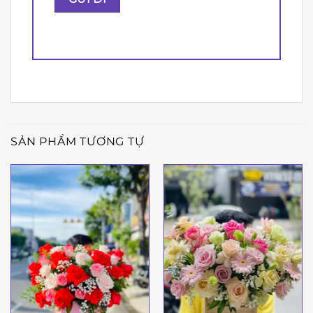
SẢN PHẨM TƯƠNG TỰ