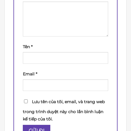
Tên
*
Email
*
Lưu tên của tôi, email, và trang web
trong trình duyệt này cho lần bình luận
kế tiếp của tôi.