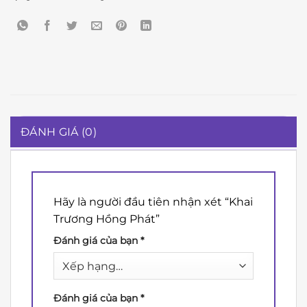
ĐÁNH GIÁ (0)
Hãy là người đầu tiên nhận xét “Khai
Trương Hồng Phát”
Đánh giá của bạn
*
Đánh giá của bạn
*