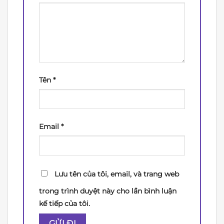
Tên
*
Email
*
Lưu tên của tôi, email, và trang web
trong trình duyệt này cho lần bình luận
kế tiếp của tôi.