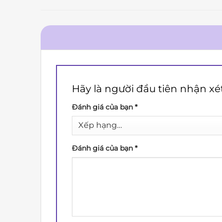
Hãy là người đầu tiên nhận xé
Đánh giá của bạn
*
Đánh giá của bạn
*