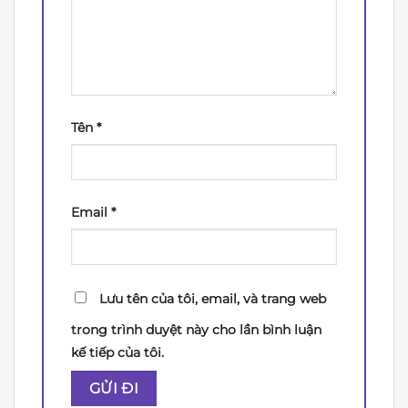
Tên
*
Email
*
Lưu tên của tôi, email, và trang web
trong trình duyệt này cho lần bình luận
kế tiếp của tôi.