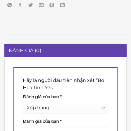
ĐÁNH GIÁ (0)
Hãy là người đầu tiên nhận xét “Bó
Hoa Tình Yêu”
Đánh giá của bạn
*
Đánh giá của bạn
*