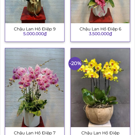
Chậu Lan Hồ Điệp 9
Chậu Lan Hồ Điệp 6
5.000.000
₫
3.500.000
₫
-20%
Chậu Lan Hồ Điệp
Chậu Lan Hồ Điệp 7