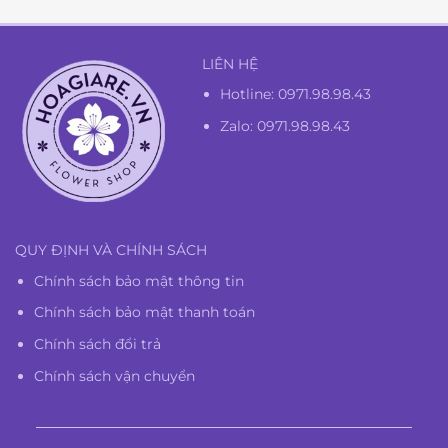
LIÊN HỆ
Hotline:
0971.98.98.43
Zalo: 0971.98.98.43
QUY ĐỊNH VÀ CHÍNH SÁCH
Chính sách bảo mật thông tin
Chính sách bảo mật thanh toán
Chính sách đổi trả
Chính sách vận chuyển