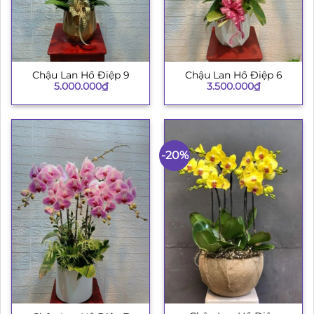
Chậu Lan Hồ Điệp 9
Chậu Lan Hồ Điệp 6
5.000.000
₫
3.500.000
₫
-20%