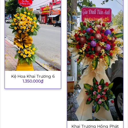
Kệ Hoa Khai Trương 6
1.350.000
₫
Khai Trương Hồng Phát