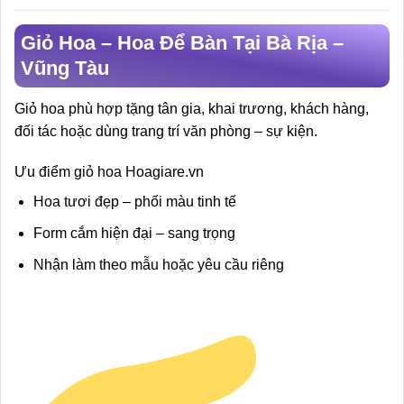
Giỏ Hoa – Hoa Để Bàn Tại Bà Rịa –
Vũng Tàu
Giỏ hoa phù hợp tặng tân gia, khai trương, khách hàng,
đối tác hoặc dùng trang trí văn phòng – sự kiện.
Ưu điểm giỏ hoa Hoagiare.vn
Hoa tươi đẹp – phối màu tinh tế
Form cắm hiện đại – sang trọng
Nhận làm theo mẫu hoặc yêu cầu riêng