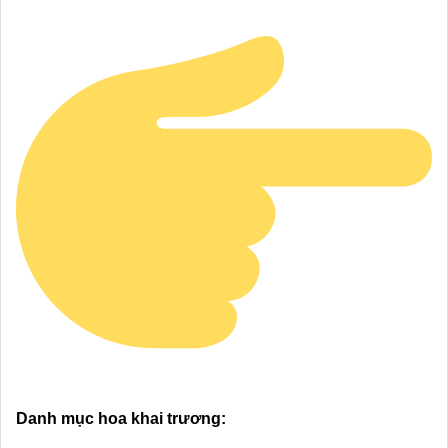
Danh mục hoa khai trương: