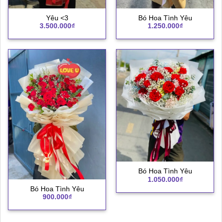
Yêu <3
Bó Hoa Tình Yêu
3.500.000
₫
1.250.000
₫
Bó Hoa Tình Yêu
1.050.000
₫
Bó Hoa Tình Yêu
900.000
₫