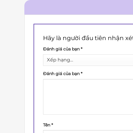
Hãy là người đầu tiên nhận x
Đánh giá của bạn
*
Đánh giá của bạn
*
Tên
*