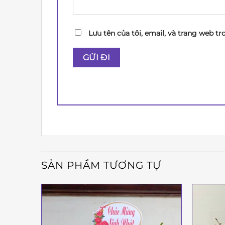
Lưu tên của tôi, email, và trang web tr
SẢN PHẨM TƯƠNG TỰ