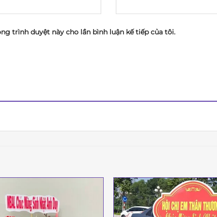
ong trình duyệt này cho lần bình luận kế tiếp của tôi.