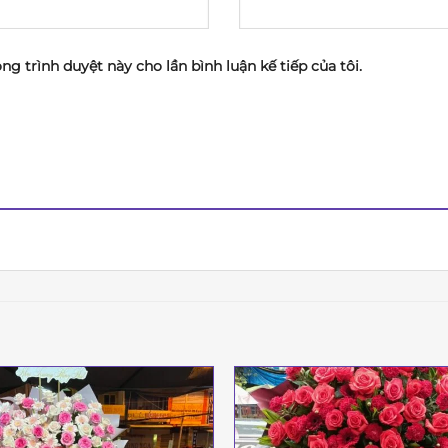
ong trình duyệt này cho lần bình luận kế tiếp của tôi.