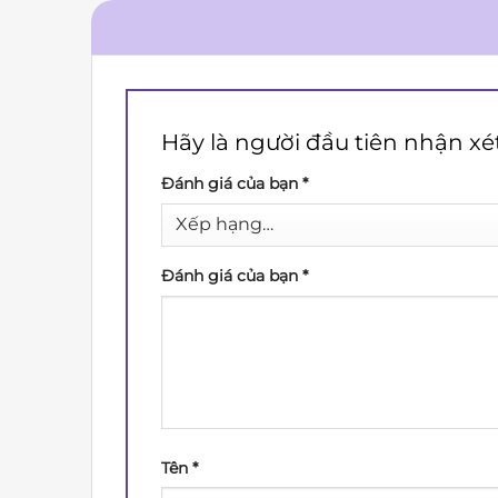
Hãy là người đầu tiên nhận x
Đánh giá của bạn
*
Đánh giá của bạn
*
Tên
*