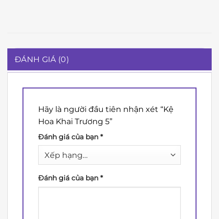
ĐÁNH GIÁ (0)
Hãy là người đầu tiên nhận xét “Kệ
Hoa Khai Trương 5”
Đánh giá của bạn
*
Đánh giá của bạn
*