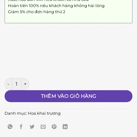
Hoàn tiền 100% nếu khách hàng không hài lòng
Giảm 5% cho đơn hàng thứ 2
Kệ Hoa Khai Trương 5 số lượng
THÊM VÀO GIỎ HÀNG
Danh mục:
Hoa khai trương