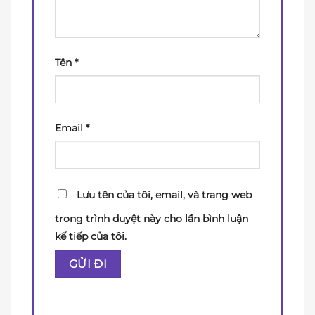
Tên
*
Email
*
Lưu tên của tôi, email, và trang web
trong trình duyệt này cho lần bình luận
kế tiếp của tôi.