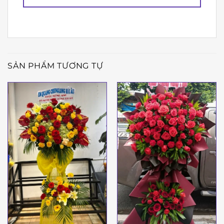
SẢN PHẨM TƯƠNG TỰ