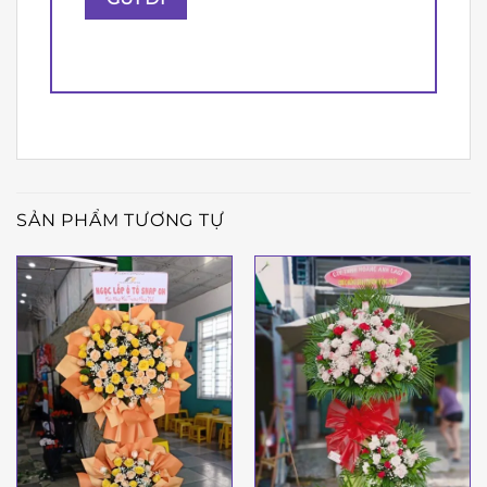
SẢN PHẨM TƯƠNG TỰ