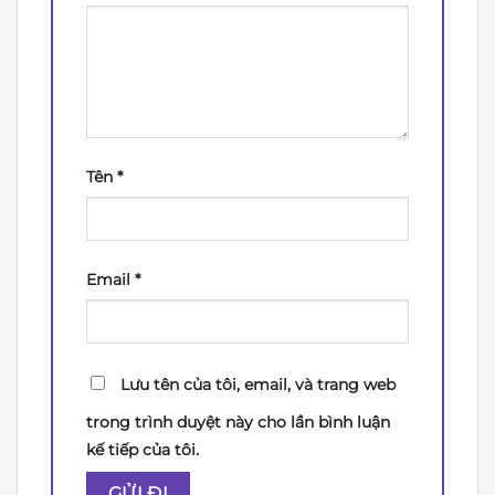
Tên
*
Email
*
Lưu tên của tôi, email, và trang web
trong trình duyệt này cho lần bình luận
kế tiếp của tôi.