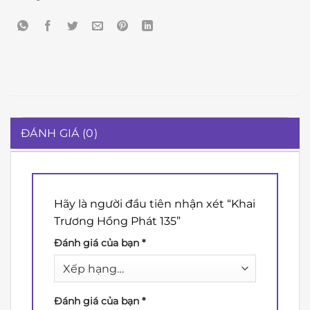
ĐÁNH GIÁ (0)
Hãy là người đầu tiên nhận xét “Khai
Trương Hồng Phát 135”
Đánh giá của bạn
*
Đánh giá của bạn
*