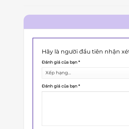
Hãy là người đầu tiên nhận x
Đánh giá của bạn
*
Đánh giá của bạn
*