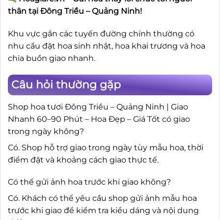
thân tại Đông Triều – Quảng Ninh!
Khu vực gần các tuyến đường chính thường có
nhu cầu đặt hoa sinh nhật, hoa khai trương và hoa
chia buồn giao nhanh.
Câu hỏi thường gặp
Shop hoa tươi Đông Triều – Quảng Ninh | Giao
Nhanh 60–90 Phút – Hoa Đẹp – Giá Tốt có giao
trong ngày không?
Có. Shop hỗ trợ giao trong ngày tùy mẫu hoa, thời
điểm đặt và khoảng cách giao thực tế.
Có thể gửi ảnh hoa trước khi giao không?
Có. Khách có thể yêu cầu shop gửi ảnh mẫu hoa
trước khi giao để kiểm tra kiểu dáng và nội dung