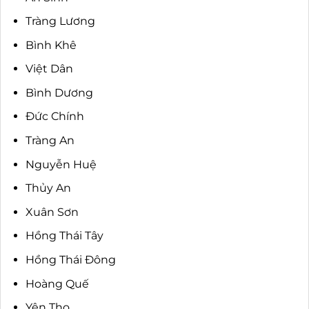
Tràng Lương
Bình Khê
Việt Dân
Bình Dương
Đức Chính
Tràng An
Nguyễn Huệ
Thủy An
Xuân Sơn
Hồng Thái Tây
Hồng Thái Đông
Hoàng Quế
Yên Thọ