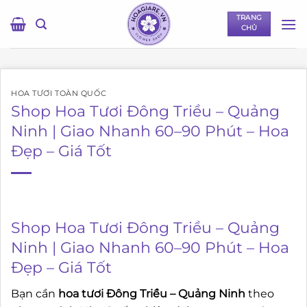
Bỏ
TRANG
qua
CHỦ
nội
dung
HOA TƯƠI TOÀN QUỐC
Shop Hoa Tươi Đông Triều – Quảng
Ninh | Giao Nhanh 60–90 Phút – Hoa
Đẹp – Giá Tốt
Shop Hoa Tươi Đông Triều – Quảng
Ninh | Giao Nhanh 60–90 Phút – Hoa
Đẹp – Giá Tốt
Bạn cần
hoa tươi Đông Triều – Quảng Ninh
theo