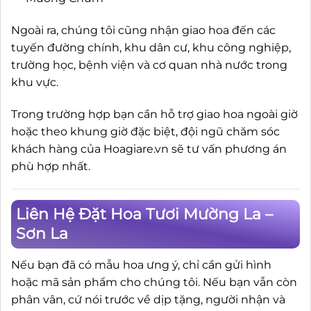
Ngoài ra, chúng tôi cũng nhận giao hoa đến các
tuyến đường chính, khu dân cư, khu công nghiệp,
trường học, bệnh viện và cơ quan nhà nước trong
khu vực.
Trong trường hợp bạn cần hỗ trợ giao hoa ngoài giờ
hoặc theo khung giờ đặc biệt, đội ngũ chăm sóc
khách hàng của Hoagiare.vn sẽ tư vấn phương án
phù hợp nhất.
Liên Hệ Đặt Hoa Tươi Mường La –
Sơn La
Nếu bạn đã có mẫu hoa ưng ý, chỉ cần gửi hình
hoặc mã sản phẩm cho chúng tôi. Nếu bạn vẫn còn
phân vân, cứ nói trước về dịp tặng, người nhận và