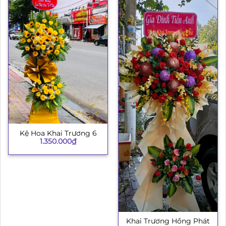
Kệ Hoa Khai Trương 6
1.350.000
₫
Khai Trương Hồng Phát