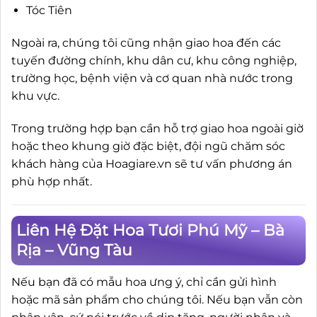
Tóc Tiên
Ngoài ra, chúng tôi cũng nhận giao hoa đến các
tuyến đường chính, khu dân cư, khu công nghiệp,
trường học, bệnh viện và cơ quan nhà nước trong
khu vực.
Trong trường hợp bạn cần hỗ trợ giao hoa ngoài giờ
hoặc theo khung giờ đặc biệt, đội ngũ chăm sóc
khách hàng của Hoagiare.vn sẽ tư vấn phương án
phù hợp nhất.
Liên Hệ Đặt Hoa Tươi Phú Mỹ – Bà
Rịa – Vũng Tàu
Nếu bạn đã có mẫu hoa ưng ý, chỉ cần gửi hình
hoặc mã sản phẩm cho chúng tôi. Nếu bạn vẫn còn