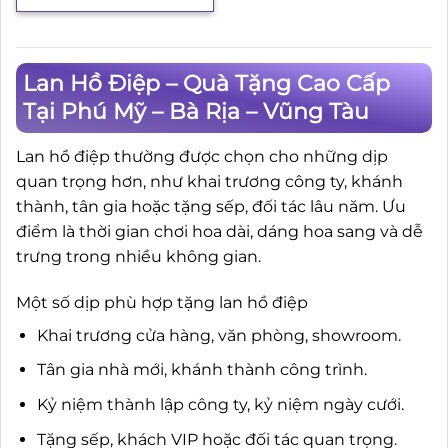
Lan Hồ Điệp – Quà Tặng Cao Cấp
Tại Phú Mỹ – Bà Rịa – Vũng Tàu
Lan hồ điệp thường được chọn cho những dịp
quan trọng hơn, như khai trương công ty, khánh
thành, tân gia hoặc tặng sếp, đối tác lâu năm. Ưu
điểm là thời gian chơi hoa dài, dáng hoa sang và dễ
trưng trong nhiều không gian.
Một số dịp phù hợp tặng lan hồ điệp
Khai trương cửa hàng, văn phòng, showroom.
Tân gia nhà mới, khánh thành công trình.
Kỷ niệm thành lập công ty, kỷ niệm ngày cưới.
Tặng sếp, khách VIP hoặc đối tác quan trọng.