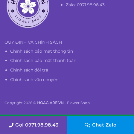
Zalo: 0971.98.98.43
QUY ĐỊNH VÀ CHÍNH SÁCH
Chính sách bảo mật thông tin
Chính sách bảo mật thanh toán
Chính sách đổi trả
Chính sách vận chuyển
Copyright 2026 ©
HOAGIARE.VN
- Flower Shop
Gọi 0971.98.98.43
Chat Zalo