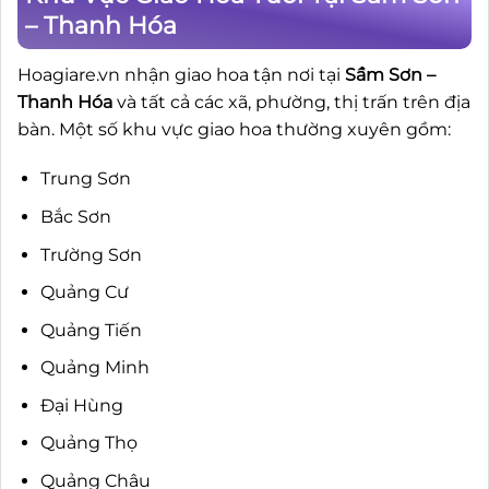
– Thanh Hóa
Hoagiare.vn nhận giao hoa tận nơi tại
Sầm Sơn –
Thanh Hóa
và tất cả các xã, phường, thị trấn trên địa
bàn. Một số khu vực giao hoa thường xuyên gồm:
Trung Sơn
Bắc Sơn
Trường Sơn
Quảng Cư
Quảng Tiến
Quảng Minh
Đại Hùng
Quảng Thọ
Quảng Châu