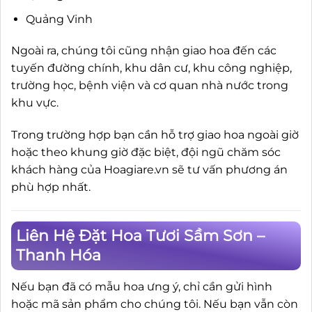
Quảng Vinh
Ngoài ra, chúng tôi cũng nhận giao hoa đến các
tuyến đường chính, khu dân cư, khu công nghiệp,
trường học, bệnh viện và cơ quan nhà nước trong
khu vực.
Trong trường hợp bạn cần hỗ trợ giao hoa ngoài giờ
hoặc theo khung giờ đặc biệt, đội ngũ chăm sóc
khách hàng của Hoagiare.vn sẽ tư vấn phương án
phù hợp nhất.
Liên Hệ Đặt Hoa Tươi Sầm Sơn –
Thanh Hóa
Nếu bạn đã có mẫu hoa ưng ý, chỉ cần gửi hình
hoặc mã sản phẩm cho chúng tôi. Nếu bạn vẫn còn