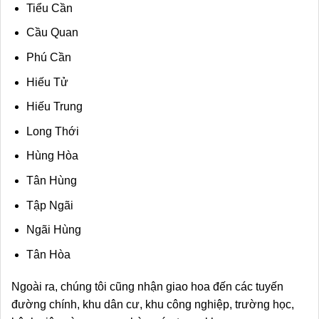
Tiểu Cần
Cầu Quan
Phú Cần
Hiếu Tử
Hiếu Trung
Long Thới
Hùng Hòa
Tân Hùng
Tập Ngãi
Ngãi Hùng
Tân Hòa
Ngoài ra, chúng tôi cũng nhận giao hoa đến các tuyến
đường chính, khu dân cư, khu công nghiệp, trường học,