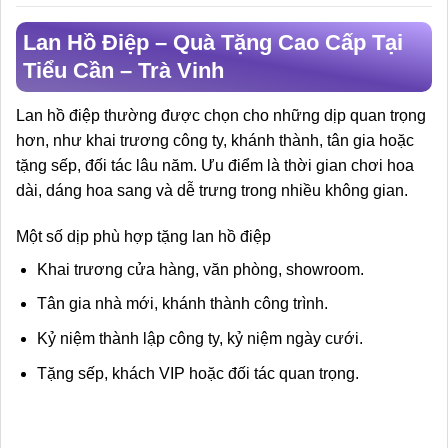
Lan Hồ Điệp – Quà Tặng Cao Cấp Tại
Tiểu Cần – Trà Vinh
Lan hồ điệp thường được chọn cho những dịp quan trọng
hơn, như khai trương công ty, khánh thành, tân gia hoặc
tặng sếp, đối tác lâu năm. Ưu điểm là thời gian chơi hoa
dài, dáng hoa sang và dễ trưng trong nhiều không gian.
Một số dịp phù hợp tặng lan hồ điệp
Khai trương cửa hàng, văn phòng, showroom.
Tân gia nhà mới, khánh thành công trình.
Kỷ niệm thành lập công ty, kỷ niệm ngày cưới.
Tặng sếp, khách VIP hoặc đối tác quan trọng.