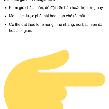
Form giỏ chắc chắn, dễ đặt trên bàn hoặc kệ trưng bày.
Màu sắc được phối hài hòa, hạn chế rối mắt.
Có thể đặt theo tone riêng: nhẹ nhàng, nổi bật, hiện đại
hoặc tối giản.