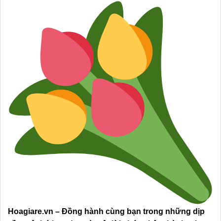
Hoagiare.vn – Đồng hành cùng bạn trong những dịp