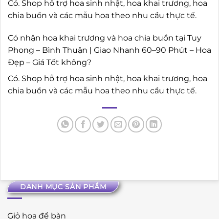
Có. Shop hỗ trợ hoa sinh nhật, hoa khai trương, hoa
chia buồn và các mẫu hoa theo nhu cầu thực tế.
Có nhận hoa khai trương và hoa chia buồn tại Tuy
Phong – Bình Thuận | Giao Nhanh 60–90 Phút – Hoa
Đẹp – Giá Tốt không?
Có. Shop hỗ trợ hoa sinh nhật, hoa khai trương, hoa
chia buồn và các mẫu hoa theo nhu cầu thực tế.
DANH MỤC SẢN PHẨM
Giỏ hoa để bàn