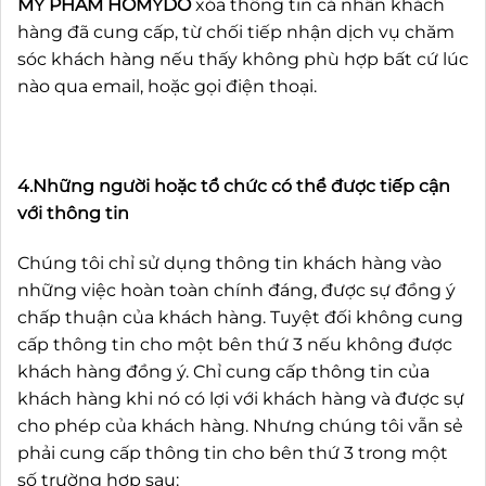
MỸ PHẨM HOMYDO
xóa thông tin cá nhân khách
hàng đã cung cấp, từ chối tiếp nhận dịch vụ chăm
sóc khách hàng nếu thấy không phù hợp bất cứ lúc
nào qua email, hoặc gọi điện thoại.
4.Những người hoặc tổ chức có thể được tiếp cận
với thông tin
Chúng tôi chỉ sử dụng thông tin khách hàng vào
những việc hoàn toàn chính đáng, được sự đồng ý
chấp thuận của khách hàng. Tuyệt đối không cung
cấp thông tin cho một bên thứ 3 nếu không được
khách hàng đồng ý. Chỉ cung cấp thông tin của
khách hàng khi nó có lợi với khách hàng và được sự
cho phép của khách hàng. Nhưng chúng tôi vẫn sẻ
phải cung cấp thông tin cho bên thứ 3 trong một
số trường hợp sau: