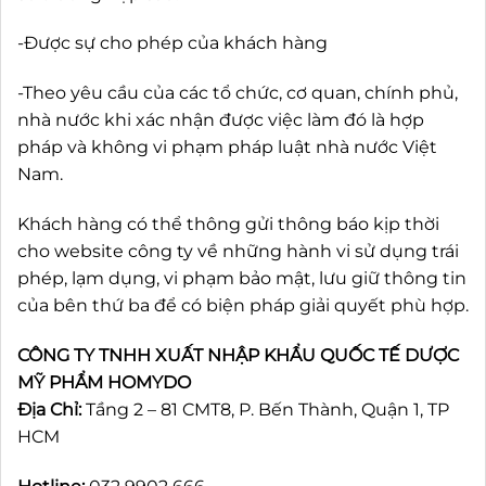
-Được sự cho phép của khách hàng
-Theo yêu cầu của các tổ chức, cơ quan, chính phủ,
nhà nước khi xác nhận được việc làm đó là hợp
pháp và không vi phạm pháp luật nhà nước Việt
Nam.
Khách hàng có thể thông gửi thông báo kịp thời
cho website công ty về những hành vi sử dụng trái
phép, lạm dụng, vi phạm bảo mật, lưu giữ thông tin
của bên thứ ba để có biện pháp giải quyết phù hợp.
CÔNG TY TNHH XUẤT NHẬP KHẨU QUỐC TẾ DƯỢC
MỸ PHẨM HOMYDO
Địa Chỉ:
Tầng 2 – 81 CMT8, P. Bến Thành, Quận 1, TP
HCM