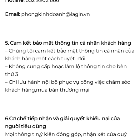
Hotline:
032 9902 666
Email:
phongkinhdoanh@lagin.vn
5. Cam kết bảo mật thông tin cá nhân khách hàng
– Chúng tôi cam kết bảo mật thông tin cá nhân của
khách hàng một cách tuyệt đối
– Không cung cấp hoặc làm lộ thông tin cho bên
thứ 3
– Chỉ lưu hành nội bộ phục vụ công việc chăm sóc
khách hàng,mua bán thương mại
6.Cơ chế tiếp nhận và giải quyết khiếu nại của
người tiêu dùng
Mọi thông tin,ý kiến đóng góp, nhận xét của quý