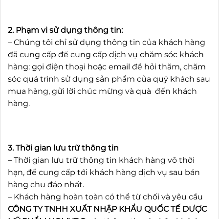
2. Phạm vi sử dụng thông tin:
– Chúng tôi chỉ sử dụng thông tin của khách hàng
đã cung cấp để cung cấp dịch vụ chăm sóc khách
hàng: gọi điện thoại hoặc email để hỏi thăm, chăm
sóc quá trình sử dụng sản phẩm của quý khách sau
mua hàng, gửi lời chúc mừng và quà đến khách
hàng.
3. Thời gian lưu trữ thông tin
– Thời gian lưu trữ thông tin khách hàng vô thời
hạn, để cung cấp tới khách hàng dịch vụ sau bán
hàng chu đáo nhất.
– Khách hàng hoàn toàn có thể từ chối và yêu cầu
CÔNG TY TNHH XUẤT NHẬP KHẨU QUỐC TẾ DƯỢC