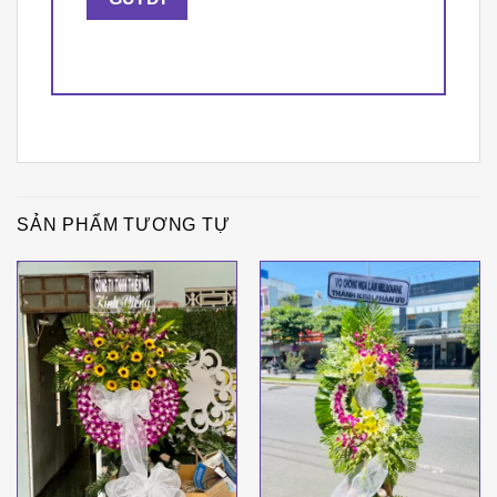
SẢN PHẨM TƯƠNG TỰ