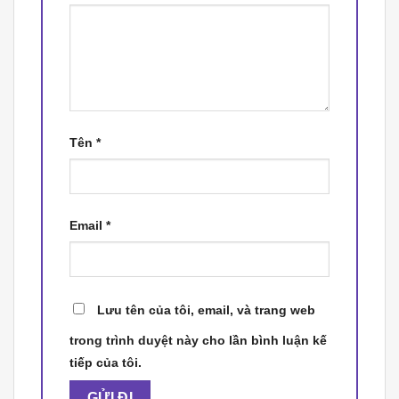
Tên
*
Email
*
Lưu tên của tôi, email, và trang web
trong trình duyệt này cho lần bình luận kế
tiếp của tôi.