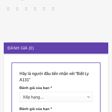
ĐÁNH GIÁ (0)
Hãy là người đầu tiên nhận xét “Biệt Ly
A131”
Đánh giá của bạn
*
Đánh giá của bạn
*