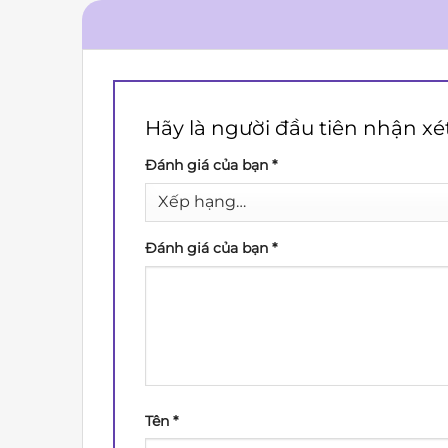
Hãy là người đầu tiên nhận xé
Đánh giá của bạn
*
Đánh giá của bạn
*
Tên
*