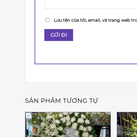
Lưu tên của tôi, email, và trang web tr
SẢN PHẨM TƯƠNG TỰ