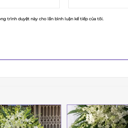
ong trình duyệt này cho lần bình luận kế tiếp của tôi.