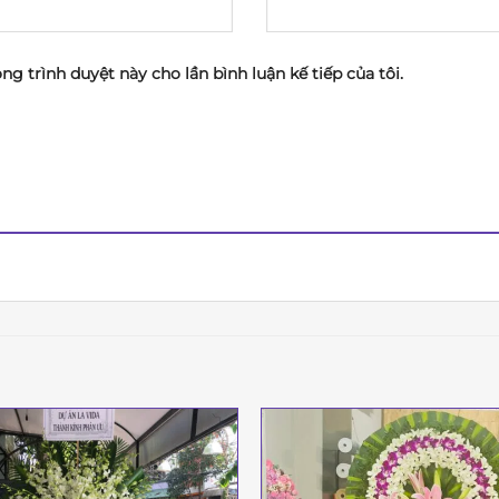
ong trình duyệt này cho lần bình luận kế tiếp của tôi.