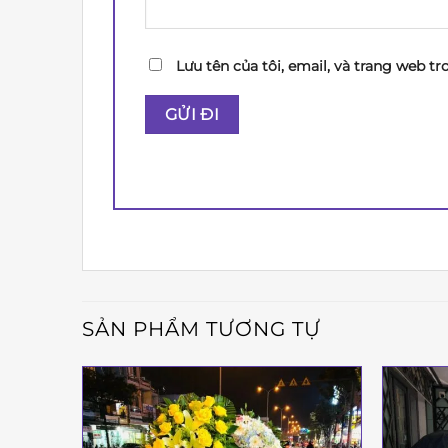
Lưu tên của tôi, email, và trang web tr
SẢN PHẨM TƯƠNG TỰ