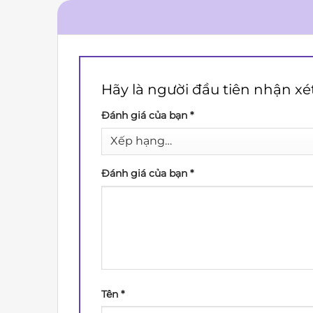
Hãy là người đầu tiên nhận x
Đánh giá của bạn
*
Đánh giá của bạn
*
Tên
*