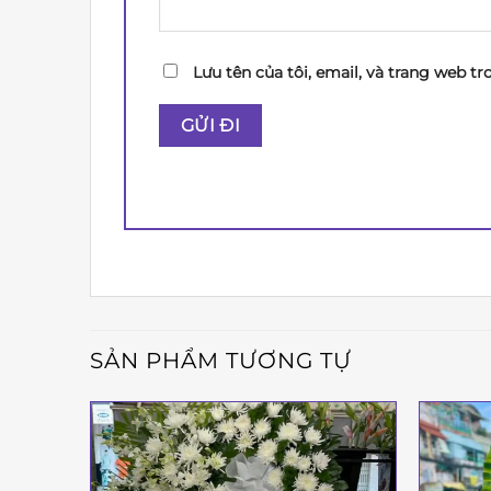
Lưu tên của tôi, email, và trang web tr
SẢN PHẨM TƯƠNG TỰ