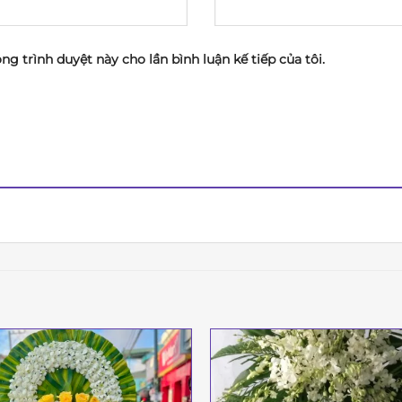
ong trình duyệt này cho lần bình luận kế tiếp của tôi.