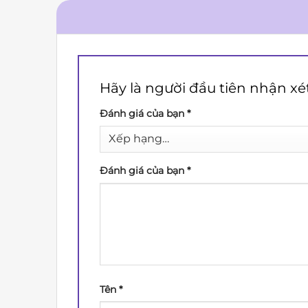
Hãy là người đầu tiên nhận xé
Đánh giá của bạn
*
Đánh giá của bạn
*
Tên
*