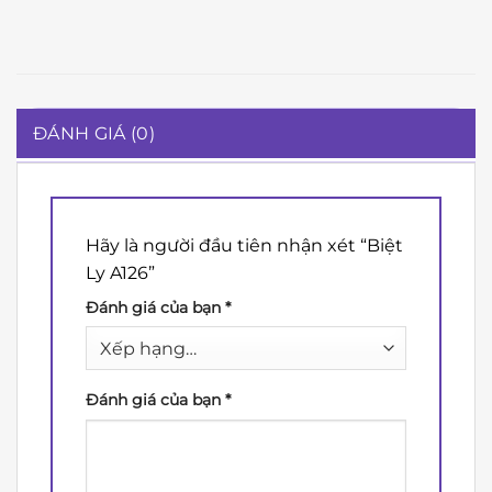
ĐÁNH GIÁ (0)
Hãy là người đầu tiên nhận xét “Biệt
Ly A126”
Đánh giá của bạn
*
Đánh giá của bạn
*