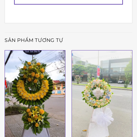
SẢN PHẨM TƯƠNG TỰ