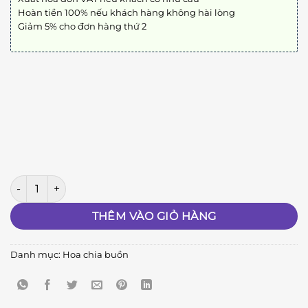
Hoàn tiền 100% nếu khách hàng không hài lòng
Giảm 5% cho đơn hàng thứ 2
Biệt Ly A126 số lượng
THÊM VÀO GIỎ HÀNG
Danh mục:
Hoa chia buồn