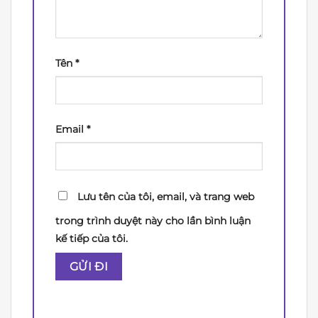
Tên
*
Email
*
Lưu tên của tôi, email, và trang web
trong trình duyệt này cho lần bình luận
kế tiếp của tôi.