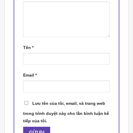
Tên
*
Email
*
Lưu tên của tôi, email, và trang web
trong trình duyệt này cho lần bình luận kế
tiếp của tôi.