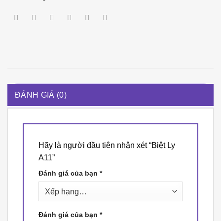
ĐÁNH GIÁ (0)
Hãy là người đầu tiên nhận xét “Biệt Ly
A11”
Đánh giá của bạn
*
Đánh giá của bạn
*