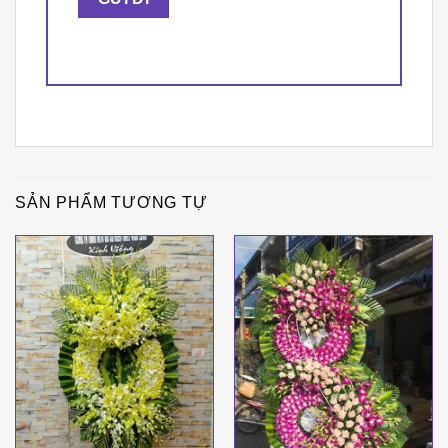
SẢN PHẨM TƯƠNG TỰ