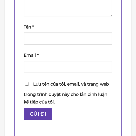
Tên
*
Email
*
Lưu tên của tôi, email, và trang web
trong trình duyệt này cho lần bình luận
kế tiếp của tôi.