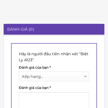
ĐÁNH GIÁ (0)
Hãy là người đầu tiên nhận xét “Biệt
Ly A123”
Đánh giá của bạn
*
Đánh giá của bạn
*