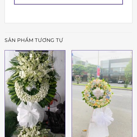
SẢN PHẨM TƯƠNG TỰ