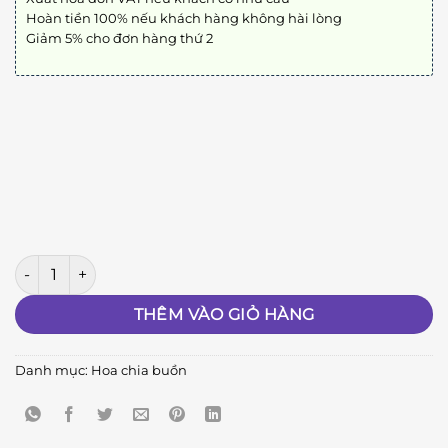
Hoàn tiền 100% nếu khách hàng không hài lòng
Giảm 5% cho đơn hàng thứ 2
Biệt Ly A123 số lượng
THÊM VÀO GIỎ HÀNG
Danh mục:
Hoa chia buồn