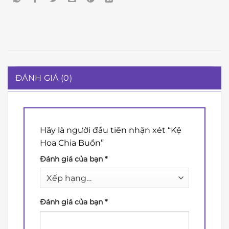
ĐÁNH GIÁ (0)
Hãy là người đầu tiên nhận xét “Kệ
Hoa Chia Buồn”
Đánh giá của bạn
*
Đánh giá của bạn
*