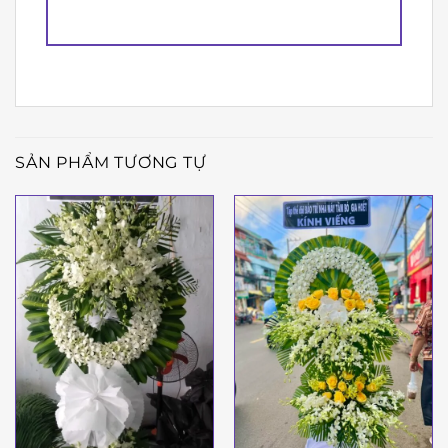
SẢN PHẨM TƯƠNG TỰ