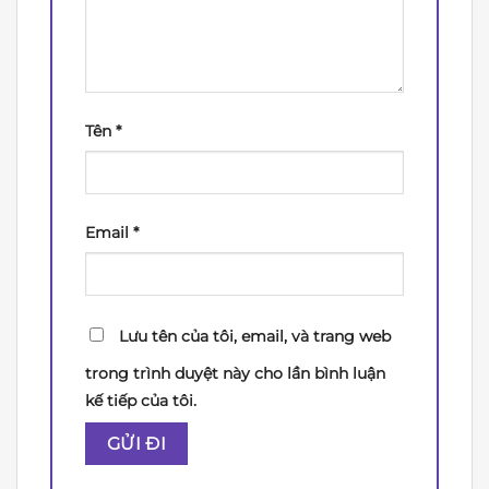
Tên
*
Email
*
Lưu tên của tôi, email, và trang web
trong trình duyệt này cho lần bình luận
kế tiếp của tôi.