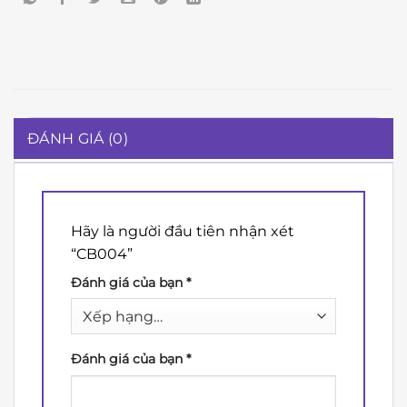
ĐÁNH GIÁ (0)
Hãy là người đầu tiên nhận xét
“CB004”
Đánh giá của bạn
*
Đánh giá của bạn
*