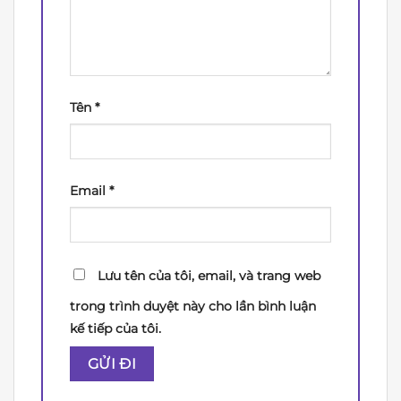
Tên
*
Email
*
Lưu tên của tôi, email, và trang web
trong trình duyệt này cho lần bình luận
kế tiếp của tôi.