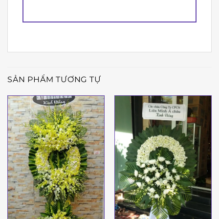
SẢN PHẨM TƯƠNG TỰ