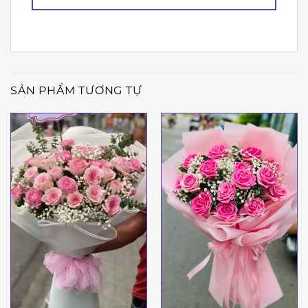
SẢN PHẨM TƯƠNG TỰ