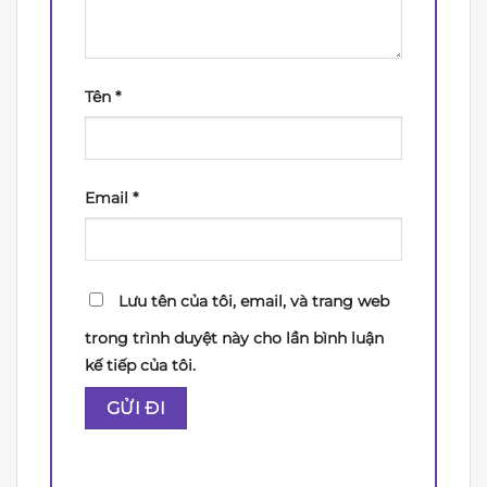
Tên
*
Email
*
Lưu tên của tôi, email, và trang web
trong trình duyệt này cho lần bình luận
kế tiếp của tôi.