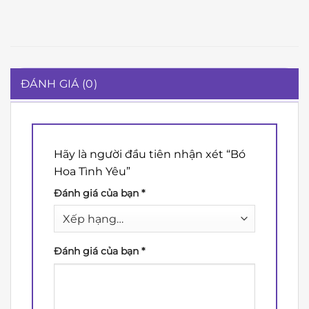
ĐÁNH GIÁ (0)
Hãy là người đầu tiên nhận xét “Bó
Hoa Tình Yêu”
Đánh giá của bạn
*
Đánh giá của bạn
*