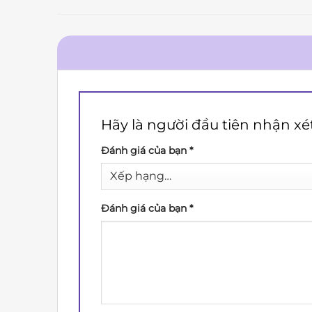
Hãy là người đầu tiên nhận xé
Đánh giá của bạn
*
Đánh giá của bạn
*