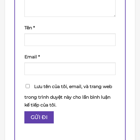
Tên
*
Email
*
Lưu tên của tôi, email, và trang web
trong trình duyệt này cho lần bình luận
kế tiếp của tôi.