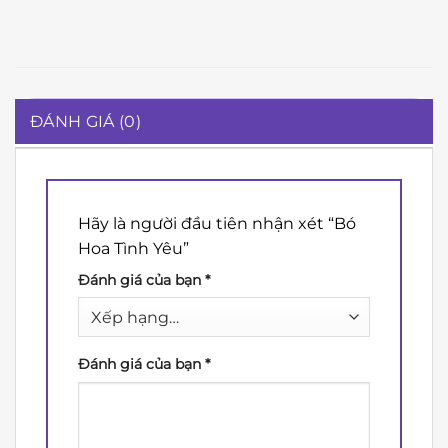
ĐÁNH GIÁ (0)
Hãy là người đầu tiên nhận xét “Bó
Hoa Tình Yêu”
Đánh giá của bạn
*
Đánh giá của bạn
*