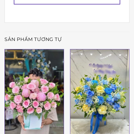
SẢN PHẨM TƯƠNG TỰ