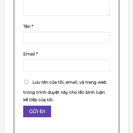
Tên
*
Email
*
Lưu tên của tôi, email, và trang web
trong trình duyệt này cho lần bình luận
kế tiếp của tôi.