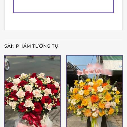
SẢN PHẨM TƯƠNG TỰ