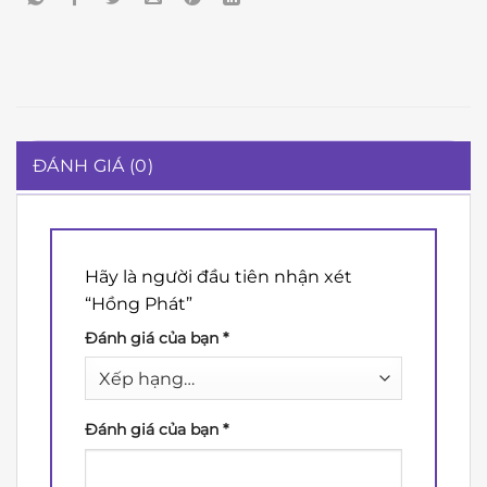
ĐÁNH GIÁ (0)
Hãy là người đầu tiên nhận xét
“Hồng Phát”
Đánh giá của bạn
*
Đánh giá của bạn
*