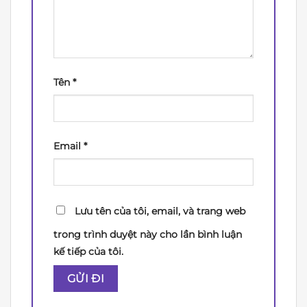
Tên
*
Email
*
Lưu tên của tôi, email, và trang web
trong trình duyệt này cho lần bình luận
kế tiếp của tôi.