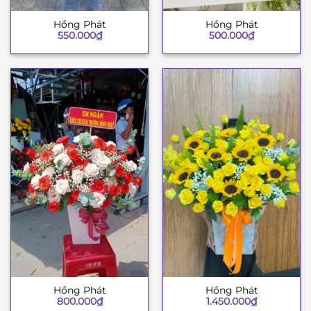
Hồng Phát
Hồng Phát
550.000
₫
500.000
₫
Hồng Phát
Hồng Phát
800.000
₫
1.450.000
₫