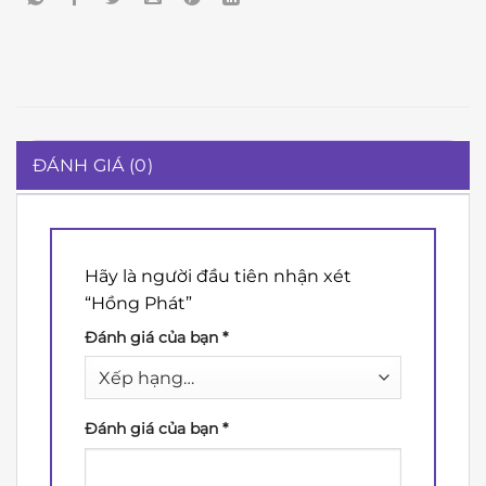
ĐÁNH GIÁ (0)
Hãy là người đầu tiên nhận xét
“Hồng Phát”
Đánh giá của bạn
*
Đánh giá của bạn
*