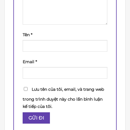
Tên
*
Email
*
Lưu tên của tôi, email, và trang web
trong trình duyệt này cho lần bình luận
kế tiếp của tôi.