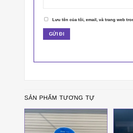
Lưu tên của tôi, email, và trang web tro
SẢN PHẨM TƯƠNG TỰ