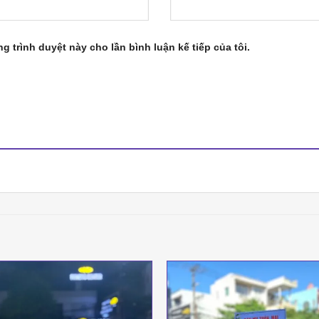
ng trình duyệt này cho lần bình luận kế tiếp của tôi.