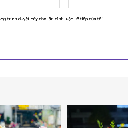
ong trình duyệt này cho lần bình luận kế tiếp của tôi.