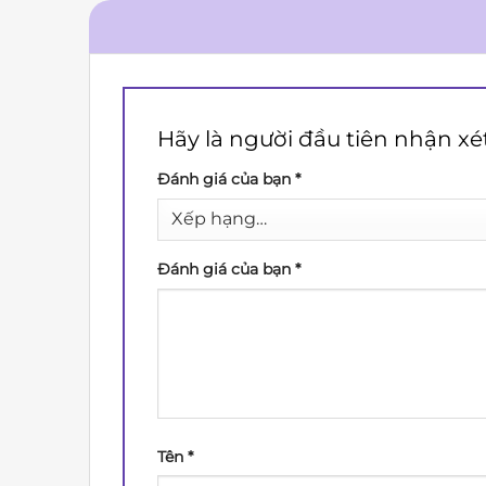
Hãy là người đầu tiên nhận xét “⭐
Đánh giá của bạn
*
Đánh giá của bạn
*
Tên
*