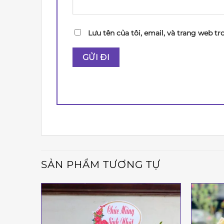
Lưu tên của tôi, email, và trang web tr
SẢN PHẨM TƯƠNG TỰ